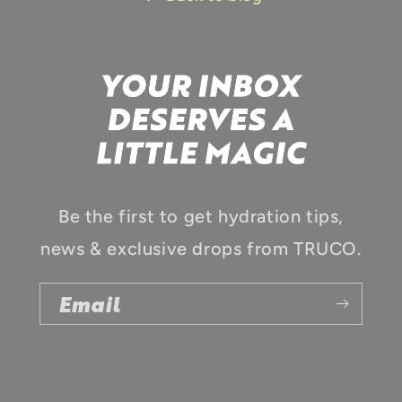
Be the first to get hydration tips,
news & exclusive drops from TRUCO.
Email