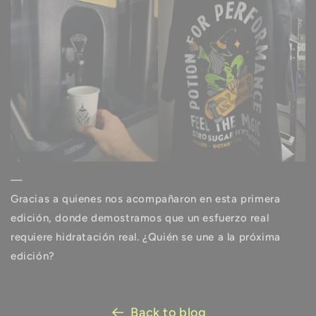
—
Gracias a quienes nos acompañaron en esta primera
edición, donde demostramos que un esfuerzo real
requiere hidratación real. ¿Quién se une a la próxima
edición?
Back to blog