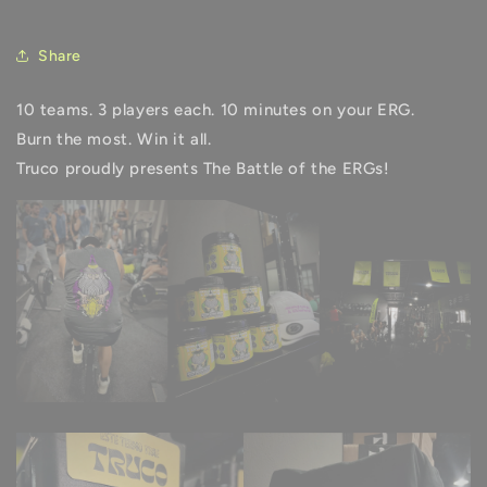
Share
10 teams. 3 players each. 10 minutes on your ERG.
Burn the most. Win it all.
Truco proudly presents The Battle of the ERGs!